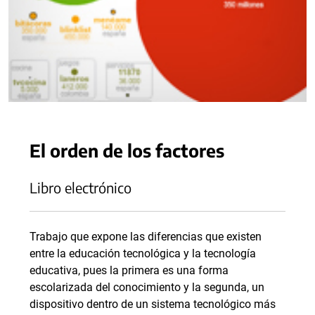
El orden de los factores
Libro electrónico
Trabajo que expone las diferencias que existen
entre la educación tecnológica y la tecnología
educativa, pues la primera es una forma
escolarizada del conocimiento y la segunda, un
dispositivo dentro de un sistema tecnológico más