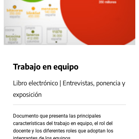
Trabajo en equipo
Libro electrónico | Entrevistas, ponencia y
exposición
Documento que presenta las principales
características del trabajo en equipo, el rol del
docente y los diferentes roles que adoptan los
integrantes de los equipos.