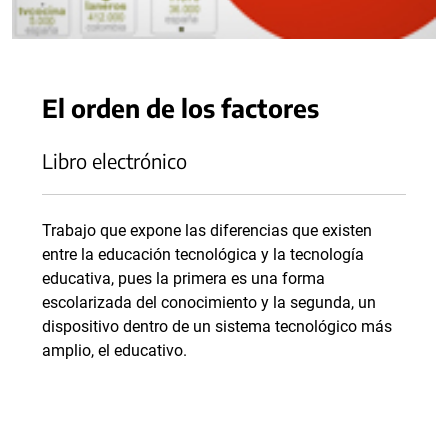
El orden de los factores
Libro electrónico
Trabajo que expone las diferencias que existen
entre la educación tecnológica y la tecnología
educativa, pues la primera es una forma
escolarizada del conocimiento y la segunda, un
dispositivo dentro de un sistema tecnológico más
amplio, el educativo.