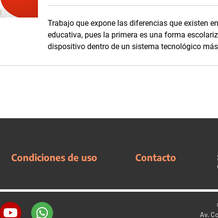
Trabajo que expone las diferencias que existen en
educativa, pues la primera es una forma escolari
dispositivo dentro de un sistema tecnológico más 
Condiciones de uso
Contacto
Av. C