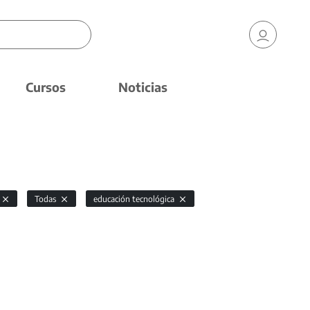
Cursos
Noticias
Todas
educación tecnológica