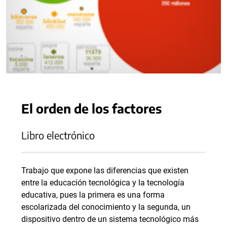
El orden de los factores
Libro electrónico
Trabajo que expone las diferencias que existen
entre la educación tecnológica y la tecnología
educativa, pues la primera es una forma
escolarizada del conocimiento y la segunda, un
dispositivo dentro de un sistema tecnológico más