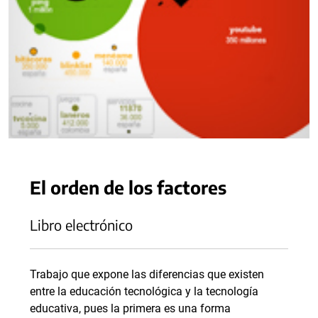
El orden de los factores
Libro electrónico
Trabajo que expone las diferencias que existen
entre la educación tecnológica y la tecnología
educativa, pues la primera es una forma