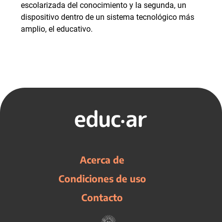
escolarizada del conocimiento y la segunda, un
dispositivo dentro de un sistema tecnológico más
amplio, el educativo.
Acerca de
Condiciones de uso
Contacto