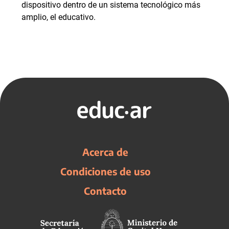
dispositivo dentro de un sistema tecnológico más
amplio, el educativo.
Acerca de
Condiciones de uso
Contacto