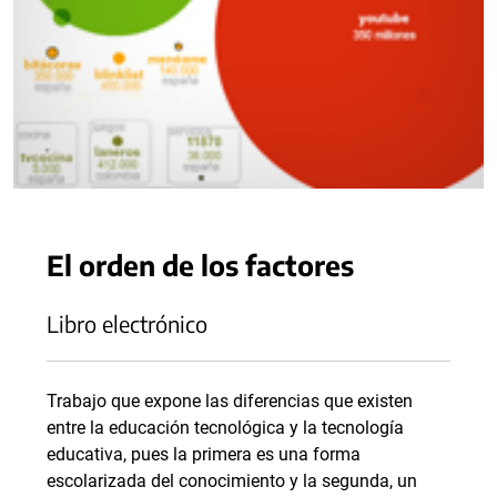
El orden de los factores
Libro electrónico
Trabajo que expone las diferencias que existen
entre la educación tecnológica y la tecnología
educativa, pues la primera es una forma
escolarizada del conocimiento y la segunda, un