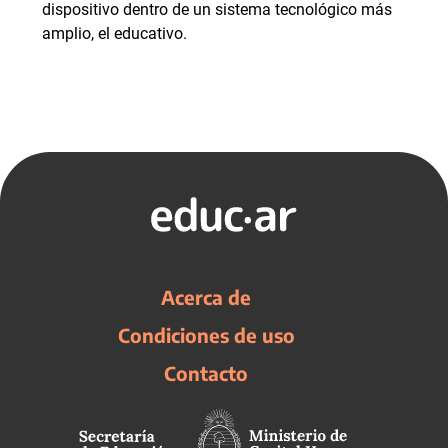
dispositivo dentro de un sistema tecnológico más
amplio, el educativo.
Acerca de
Condiciones de uso
Contacto