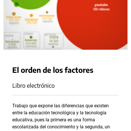
El orden de los factores
Libro electrónico
Trabajo que expone las diferencias que existen
entre la educación tecnológica y la tecnología
educativa, pues la primera es una forma
escolarizada del conocimiento y la segunda, un