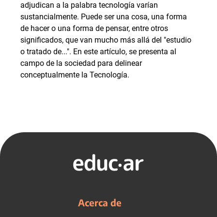
adjudican a la palabra tecnología varían
sustancialmente. Puede ser una cosa, una forma
de hacer o una forma de pensar, entre otros
significados, que van mucho más allá del "estudio
o tratado de...". En este artículo, se presenta al
campo de la sociedad para delinear
conceptualmente la Tecnología.
Acerca de