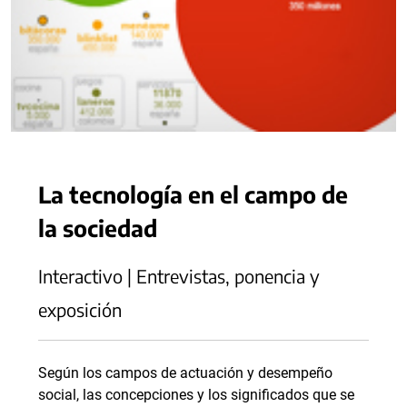
La tecnología en el campo de
la sociedad
Interactivo | Entrevistas, ponencia y
exposición
Según los campos de actuación y desempeño
social, las concepciones y los significados que se