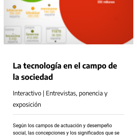
La tecnología en el campo de
la sociedad
Interactivo | Entrevistas, ponencia y
exposición
Según los campos de actuación y desempeño
social, las concepciones y los significados que se