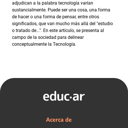
adjudican a la palabra tecnología varían
sustancialmente. Puede ser una cosa, una forma
de hacer o una forma de pensar, entre otros
significados, que van mucho más allá del "estudio
o tratado de...". En este artículo, se presenta al
campo de la sociedad para delinear
conceptualmente la Tecnología.
Acerca de