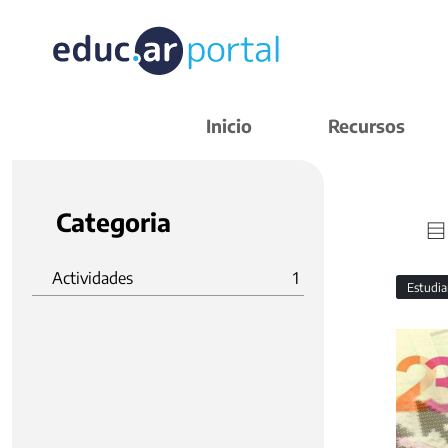
Inicio
Recursos
Categoria
Actividades
1
Estudi