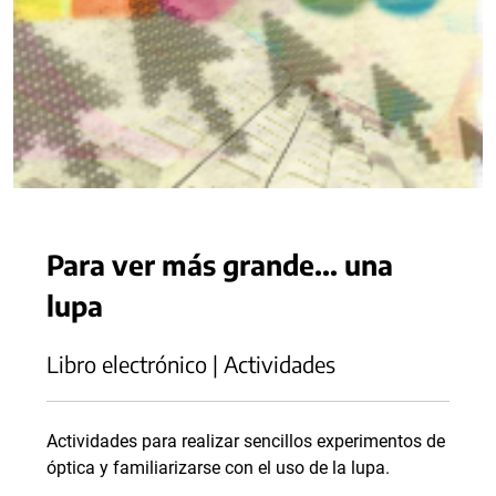
Para ver más grande... una
lupa
Libro electrónico | Actividades
Actividades para realizar sencillos experimentos de
óptica y familiarizarse con el uso de la lupa.