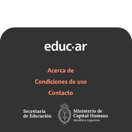
Acerca de
Condiciones de uso
Contacto