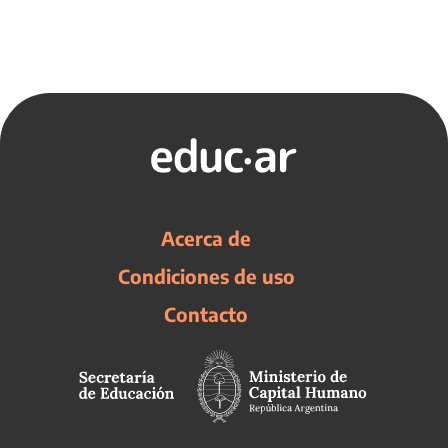
Acerca de
Condiciones de uso
Contacto