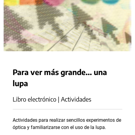
Para ver más grande... una
lupa
Libro electrónico | Actividades
Actividades para realizar sencillos experimentos de
óptica y familiarizarse con el uso de la lupa.