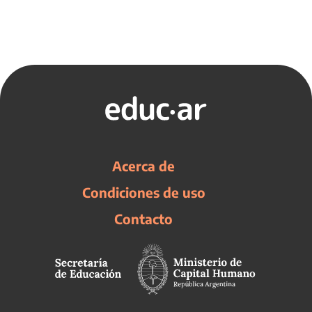
Acerca de
Condiciones de uso
Contacto