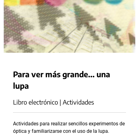
Para ver más grande... una
lupa
Libro electrónico | Actividades
Actividades para realizar sencillos experimentos de
óptica y familiarizarse con el uso de la lupa.