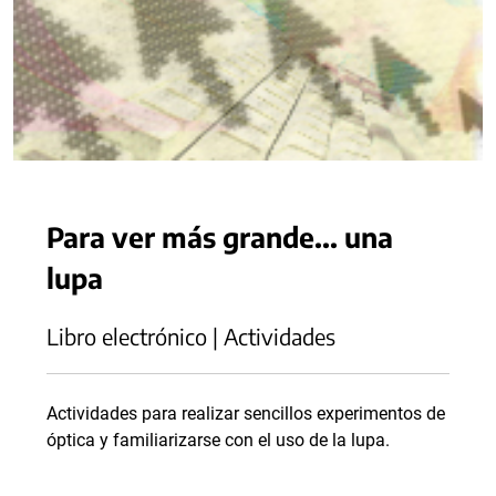
Para ver más grande... una
lupa
Libro electrónico | Actividades
Actividades para realizar sencillos experimentos de
óptica y familiarizarse con el uso de la lupa.