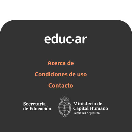
Acerca de
Condiciones de uso
Contacto