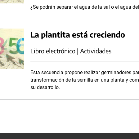
¿Se podrán separar el agua de la sal o el agua d
La plantita está creciendo
Libro electrónico | Actividades
Esta secuencia propone realizar germinadores par
transformación de la semilla en una planta y com
su desarrollo.