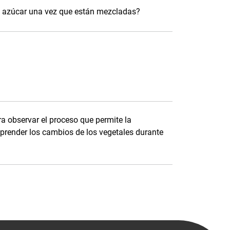
el azúcar una vez que están mezcladas?
a observar el proceso que permite la
prender los cambios de los vegetales durante