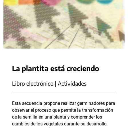
La plantita está creciendo
Libro electrónico | Actividades
Esta secuencia propone realizar germinadores para
observar el proceso que permite la transformación
de la semilla en una planta y comprender los
cambios de los vegetales durante su desarrollo.