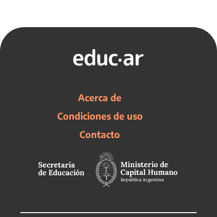
Acerca de
Condiciones de uso
Contacto