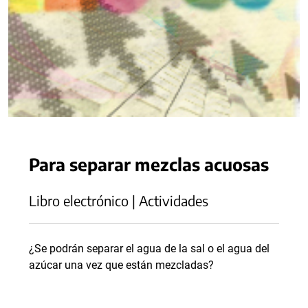
Para separar mezclas acuosas
Libro electrónico | Actividades
¿Se podrán separar el agua de la sal o el agua del
azúcar una vez que están mezcladas?