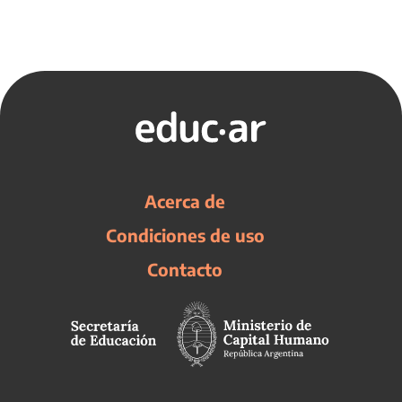
Acerca de
Condiciones de uso
Contacto