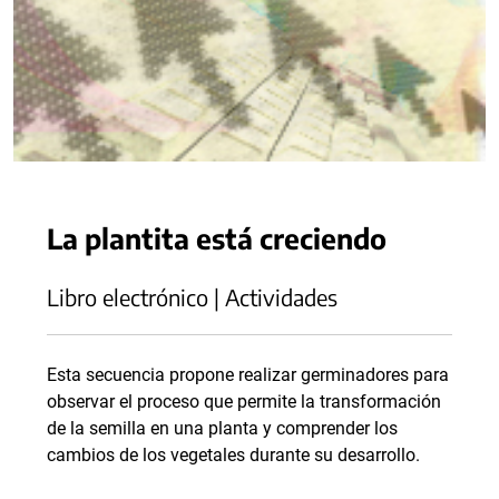
La plantita está creciendo
Libro electrónico | Actividades
Esta secuencia propone realizar germinadores para
observar el proceso que permite la transformación
de la semilla en una planta y comprender los
cambios de los vegetales durante su desarrollo.