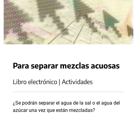
Para separar mezclas acuosas
Libro electrónico | Actividades
¿Se podrán separar el agua de la sal o el agua del
azúcar una vez que están mezcladas?