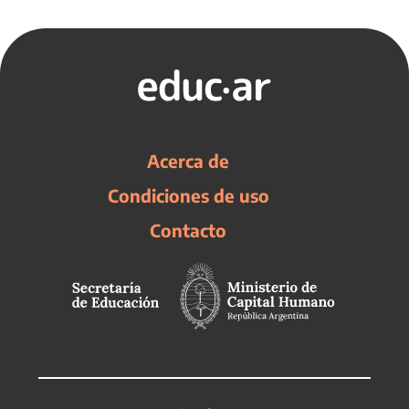
Acerca de
Condiciones de uso
Contacto