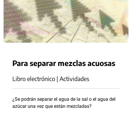
Para separar mezclas acuosas
Libro electrónico | Actividades
¿Se podrán separar el agua de la sal o el agua del
azúcar una vez que están mezcladas?