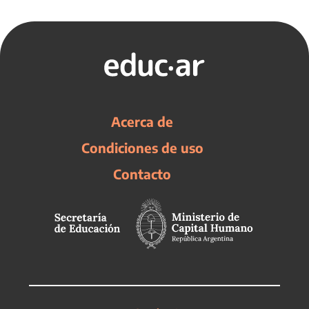
Acerca de
Condiciones de uso
Contacto