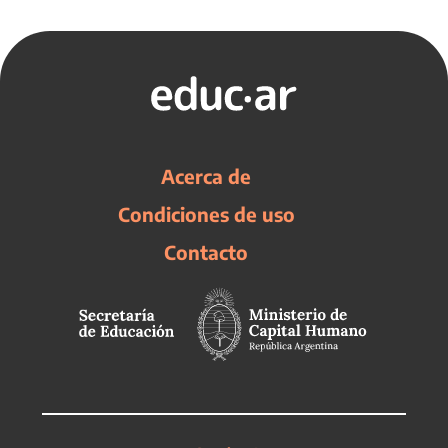
Acerca de
Condiciones de uso
Contacto