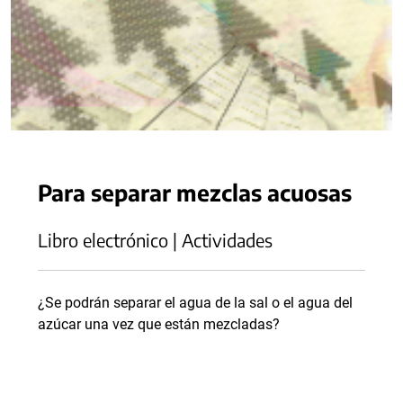
Para separar mezclas acuosas
Libro electrónico | Actividades
¿Se podrán separar el agua de la sal o el agua del
azúcar una vez que están mezcladas?