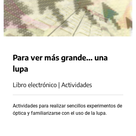
Para ver más grande... una
lupa
Libro electrónico | Actividades
Actividades para realizar sencillos experimentos de
óptica y familiarizarse con el uso de la lupa.