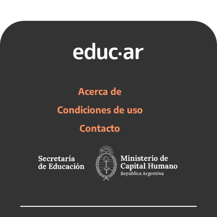
Acerca de
Condiciones de uso
Contacto