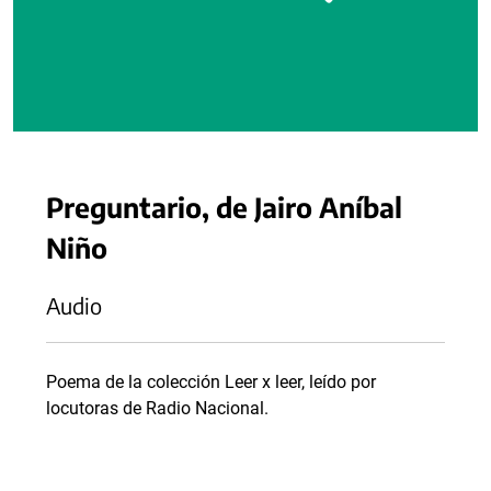
Preguntario, de Jairo Aníbal
Niño
Audio
Poema de la colección Leer x leer, leído por
locutoras de Radio Nacional.