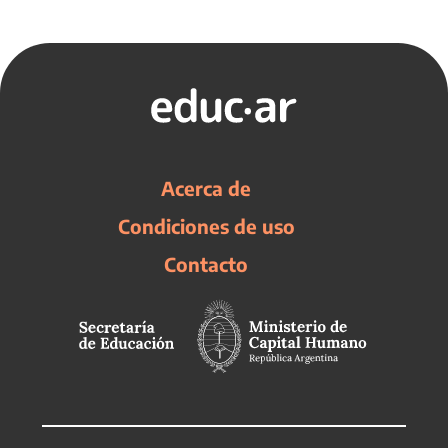
Acerca de
Condiciones de uso
Contacto