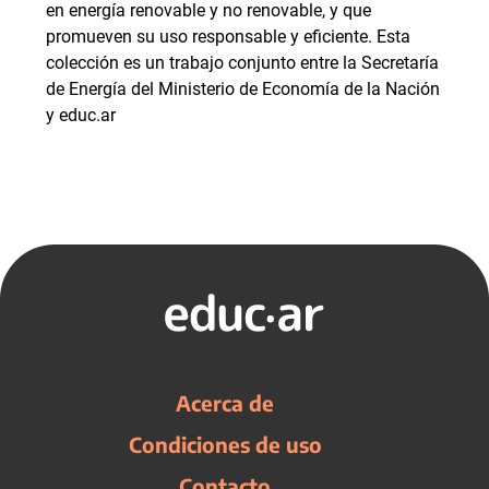
en energía renovable y no renovable, y que
promueven su uso responsable y eficiente. Esta
colección es un trabajo conjunto entre la Secretaría
de Energía del Ministerio de Economía de la Nación
y educ.ar
Acerca de
Condiciones de uso
Contacto