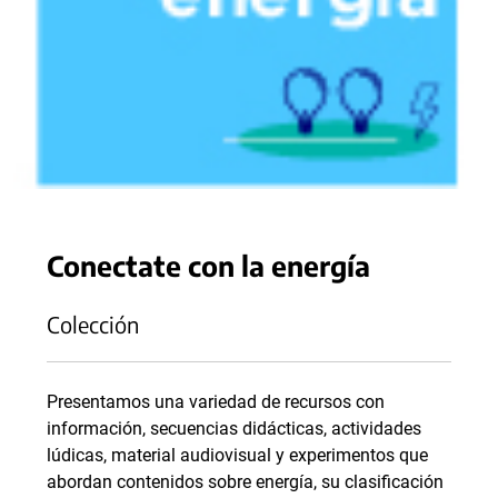
Conectate con la energía
Colección
Presentamos una variedad de recursos con
información, secuencias didácticas, actividades
lúdicas, material audiovisual y experimentos que
abordan contenidos sobre energía, su clasificación