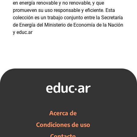
en energía renovable y no renovable, y que
promueven su uso responsable y eficiente. Esta
colección es un trabajo conjunto entre la Secretaría
de Energía del Ministerio de Economía de la Nación
y educ.ar
Acerca de
Condiciones de uso
Contacto