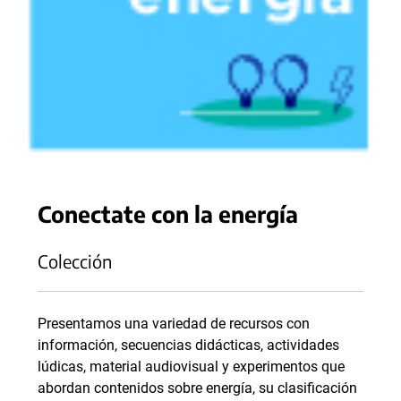
Conectate con la energía
Colección
Presentamos una variedad de recursos con
información, secuencias didácticas, actividades
lúdicas, material audiovisual y experimentos que
abordan contenidos sobre energía, su clasificación