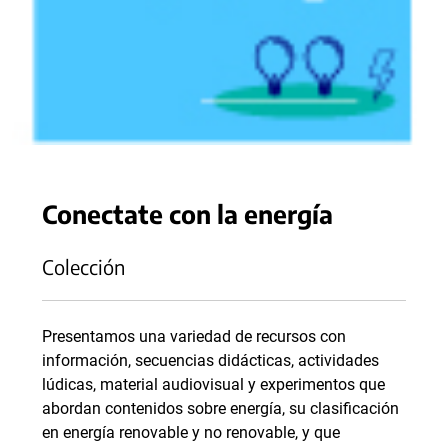
Conectate con la energía
Colección
Presentamos una variedad de recursos con
información, secuencias didácticas, actividades
lúdicas, material audiovisual y experimentos que
abordan contenidos sobre energía, su clasificación
en energía renovable y no renovable, y que