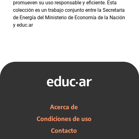
promueven su uso responsable y eficiente. Esta
colección es un trabajo conjunto entre la Secretaría
de Energía del Ministerio de Economía de la Nación
y educ.ar
Acerca de
Condiciones de uso
Contacto