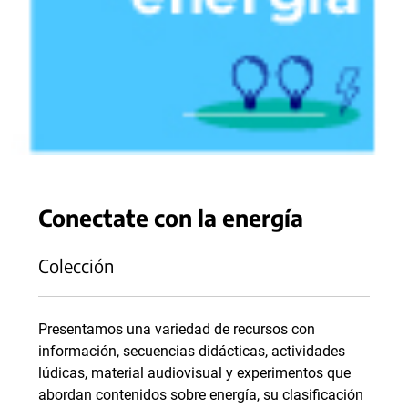
Conectate con la energía
Colección
Presentamos una variedad de recursos con
información, secuencias didácticas, actividades
lúdicas, material audiovisual y experimentos que
abordan contenidos sobre energía, su clasificación