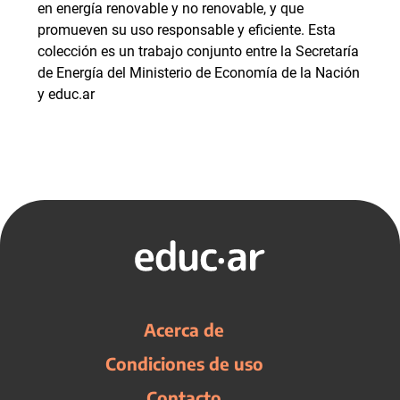
en energía renovable y no renovable, y que
promueven su uso responsable y eficiente. Esta
colección es un trabajo conjunto entre la Secretaría
de Energía del Ministerio de Economía de la Nación
y educ.ar
Acerca de
Condiciones de uso
Contacto