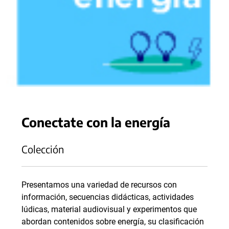
Conectate con la energía
Colección
Presentamos una variedad de recursos con
información, secuencias didácticas, actividades
lúdicas, material audiovisual y experimentos que
abordan contenidos sobre energía, su clasificación