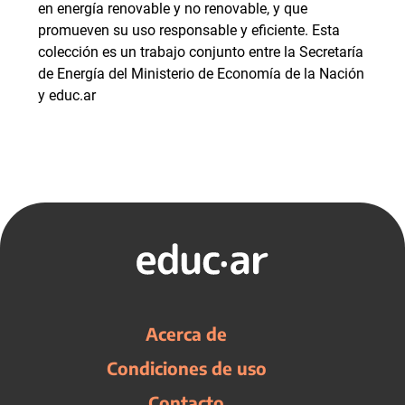
en energía renovable y no renovable, y que
promueven su uso responsable y eficiente. Esta
colección es un trabajo conjunto entre la Secretaría
de Energía del Ministerio de Economía de la Nación
y educ.ar
Acerca de
Condiciones de uso
Contacto