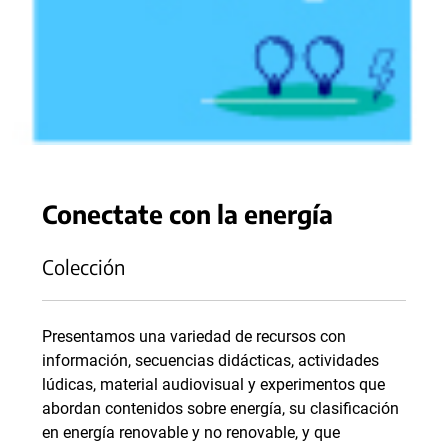
Conectate con la energía
Colección
Presentamos una variedad de recursos con
información, secuencias didácticas, actividades
lúdicas, material audiovisual y experimentos que
abordan contenidos sobre energía, su clasificación
en energía renovable y no renovable, y que