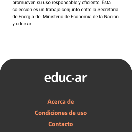
promueven su uso responsable y eficiente. Esta
colección es un trabajo conjunto entre la Secretaría
de Energía del Ministerio de Economía de la Nación
y educ.ar
Acerca de
Condiciones de uso
Contacto