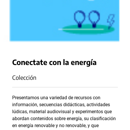
Conectate con la energía
Colección
Presentamos una variedad de recursos con
información, secuencias didácticas, actividades
lúdicas, material audiovisual y experimentos que
abordan contenidos sobre energía, su clasificación
en energía renovable y no renovable, y que