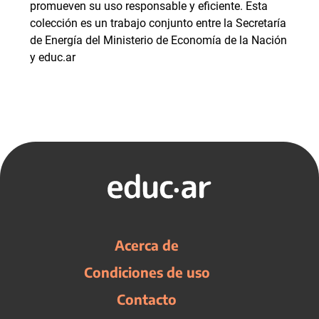
promueven su uso responsable y eficiente. Esta
colección es un trabajo conjunto entre la Secretaría
de Energía del Ministerio de Economía de la Nación
y educ.ar
Acerca de
Condiciones de uso
Contacto