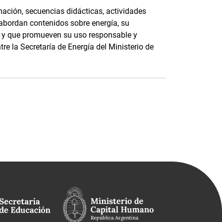
ación, secuencias didácticas, actividades
 abordan contenidos sobre energía, su
e, y que promueven su uso responsable y
tre la Secretaría de Energía del Ministerio de