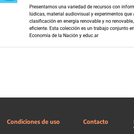
Presentamos una variedad de recursos con inform
lúdicas, material audiovisual y experimentos que
clasificación en energía renovable y no renovabl
eficiente. Esta colección es un trabajo conjunto en
Economía de la Nación y educ.ar
Condiciones de uso
Contacto