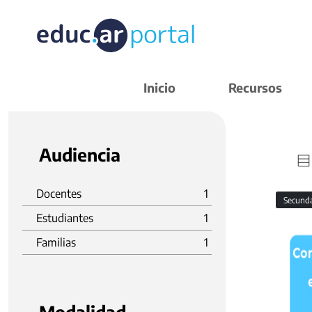
Inicio
Recursos
Audiencia
Docentes
1
Secund
Estudiantes
1
Familias
1