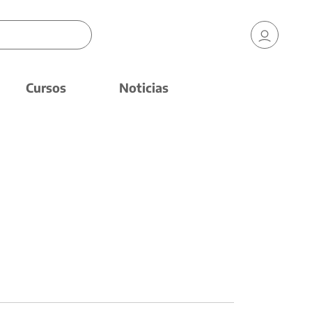
Cursos
Noticias