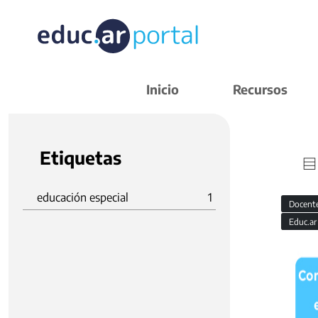
Inicio
Recursos
Etiquetas
educación especial
1
Docent
Educ.a