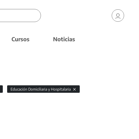
Cursos
Noticias
Educación Domiciliaria y Hospitalaria