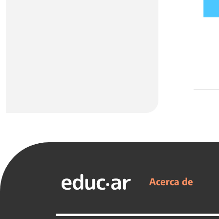
Acerca de