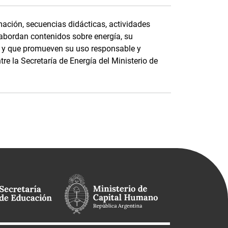
ación, secuencias didácticas, actividades
 abordan contenidos sobre energía, su
e, y que promueven su uso responsable y
tre la Secretaría de Energía del Ministerio de