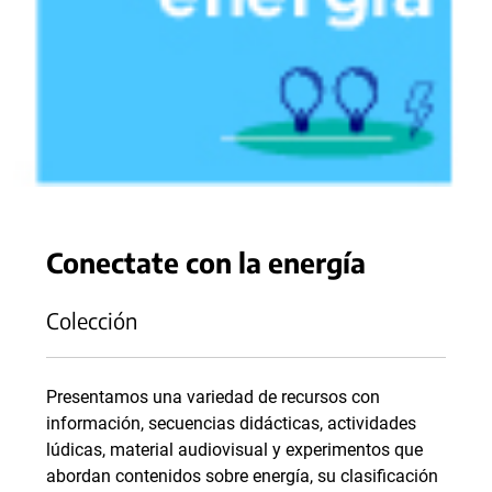
Conectate con la energía
Colección
Presentamos una variedad de recursos con
información, secuencias didácticas, actividades
lúdicas, material audiovisual y experimentos que
abordan contenidos sobre energía, su clasificación