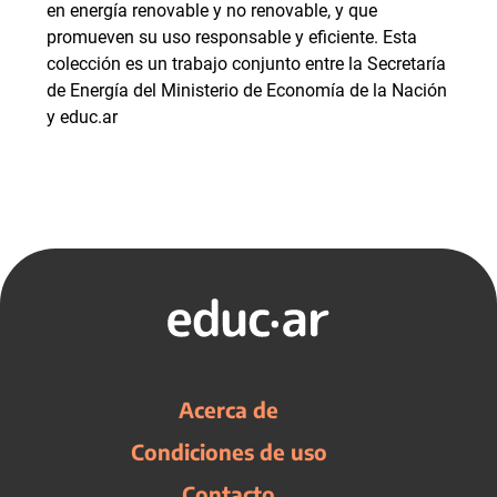
en energía renovable y no renovable, y que
promueven su uso responsable y eficiente. Esta
colección es un trabajo conjunto entre la Secretaría
de Energía del Ministerio de Economía de la Nación
y educ.ar
Acerca de
Condiciones de uso
Contacto