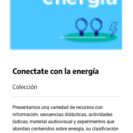
Conectate con la energía
Colección
Presentamos una variedad de recursos con
información, secuencias didácticas, actividades
lúdicas, material audiovisual y experimentos que
abordan contenidos sobre energía, su clasificación