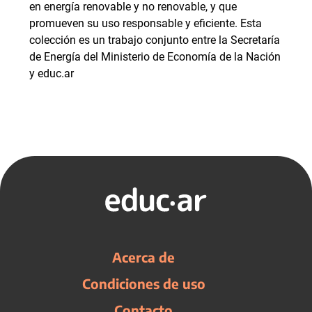
en energía renovable y no renovable, y que
promueven su uso responsable y eficiente. Esta
colección es un trabajo conjunto entre la Secretaría
de Energía del Ministerio de Economía de la Nación
y educ.ar
Acerca de
Condiciones de uso
Contacto