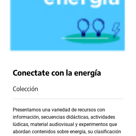
Conectate con la energía
Colección
Presentamos una variedad de recursos con
información, secuencias didácticas, actividades
lúdicas, material audiovisual y experimentos que
abordan contenidos sobre energía, su clasificación