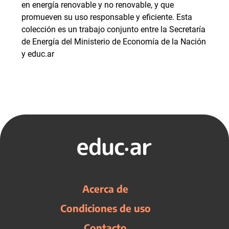
en energía renovable y no renovable, y que
promueven su uso responsable y eficiente. Esta
colección es un trabajo conjunto entre la Secretaría
de Energía del Ministerio de Economía de la Nación
y educ.ar
Acerca de
Condiciones de uso
Contacto