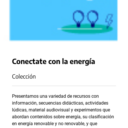
Conectate con la energía
Colección
Presentamos una variedad de recursos con
información, secuencias didácticas, actividades
lúdicas, material audiovisual y experimentos que
abordan contenidos sobre energía, su clasificación
en energía renovable y no renovable, y que