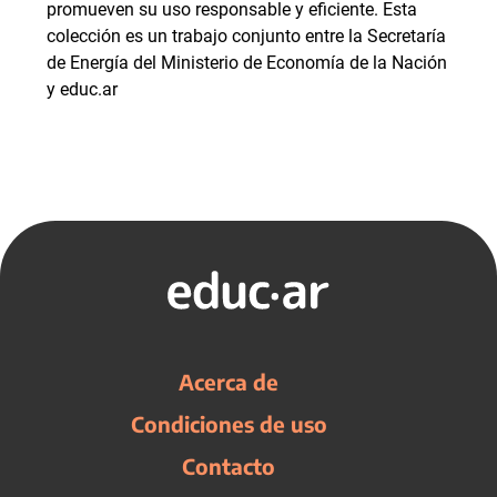
promueven su uso responsable y eficiente. Esta
colección es un trabajo conjunto entre la Secretaría
de Energía del Ministerio de Economía de la Nación
y educ.ar
Acerca de
Condiciones de uso
Contacto