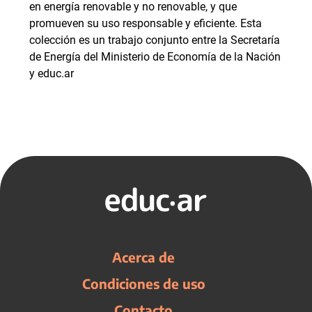
en energía renovable y no renovable, y que
promueven su uso responsable y eficiente. Esta
colección es un trabajo conjunto entre la Secretaría
de Energía del Ministerio de Economía de la Nación
y educ.ar
Acerca de
Condiciones de uso
Contacto