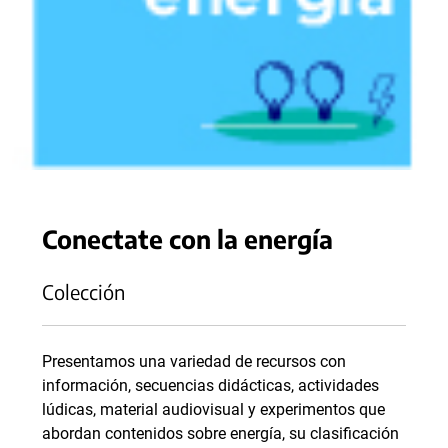
Conectate con la energía
Colección
Presentamos una variedad de recursos con
información, secuencias didácticas, actividades
lúdicas, material audiovisual y experimentos que
abordan contenidos sobre energía, su clasificación