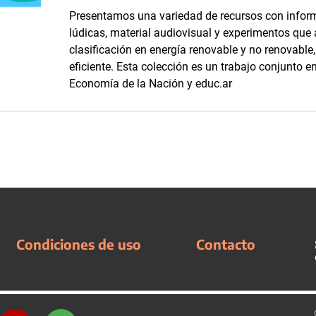
Presentamos una variedad de recursos con inform
lúdicas, material audiovisual y experimentos que
clasificación en energía renovable y no renovabl
eficiente. Esta colección es un trabajo conjunto en
Economía de la Nación y educ.ar
Condiciones de uso
Contacto