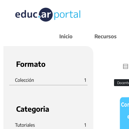
Inicio
Recursos
Formato
Colección
1
Docent
Categoria
Tutoriales
1