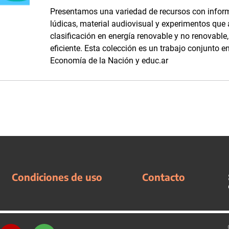
Presentamos una variedad de recursos con inform
lúdicas, material audiovisual y experimentos que
clasificación en energía renovable y no renovabl
eficiente. Esta colección es un trabajo conjunto en
Economía de la Nación y educ.ar
Condiciones de uso
Contacto