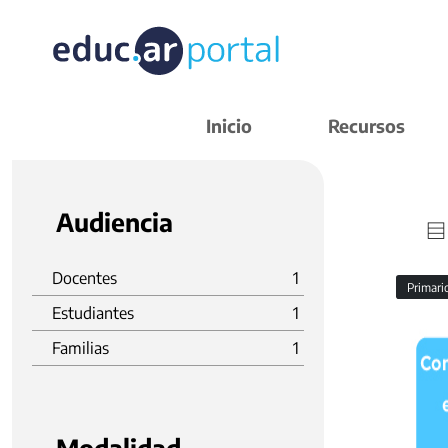
Inicio
Recursos
Audiencia
Docentes
1
Primar
Estudiantes
1
Familias
1