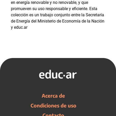
en energía renovable y no renovable, y que
promueven su uso responsable y eficiente. Esta
colección es un trabajo conjunto entre la Secretaría
de Energía del Ministerio de Economía de la Nación
y educ.ar
Acerca de
Condiciones de uso
Contacto