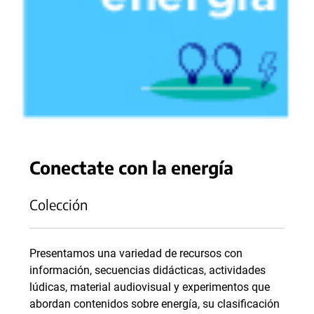
Conectate con la energía
Colección
Presentamos una variedad de recursos con
información, secuencias didácticas, actividades
lúdicas, material audiovisual y experimentos que
abordan contenidos sobre energía, su clasificación