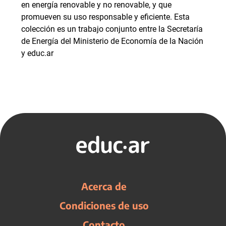
en energía renovable y no renovable, y que
promueven su uso responsable y eficiente. Esta
colección es un trabajo conjunto entre la Secretaría
de Energía del Ministerio de Economía de la Nación
y educ.ar
Acerca de
Condiciones de uso
Contacto