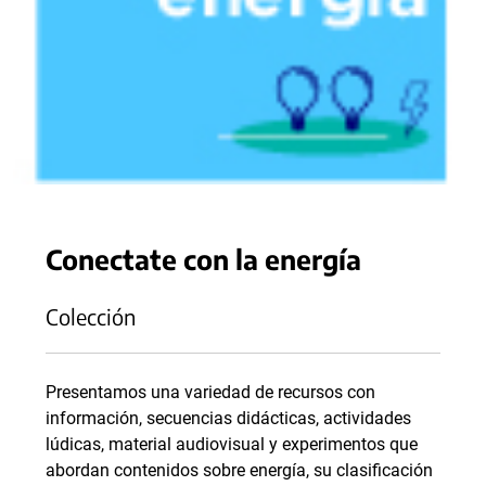
Conectate con la energía
Colección
Presentamos una variedad de recursos con
información, secuencias didácticas, actividades
lúdicas, material audiovisual y experimentos que
abordan contenidos sobre energía, su clasificación