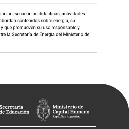
ación, secuencias didácticas, actividades
 abordan contenidos sobre energía, su
e, y que promueven su uso responsable y
tre la Secretaría de Energía del Ministerio de