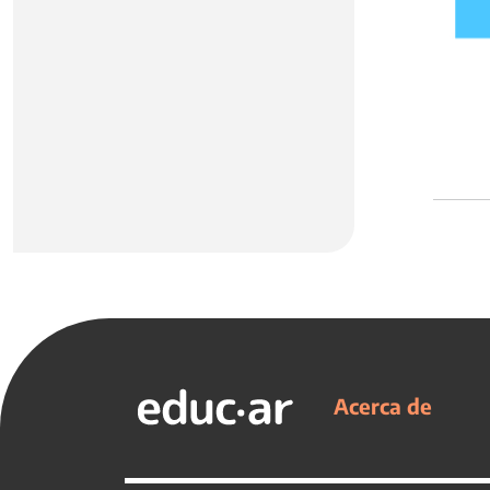
Acerca de