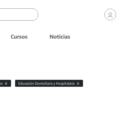
Cursos
Noticias
les
Educación Domiciliaria y Hospitalaria