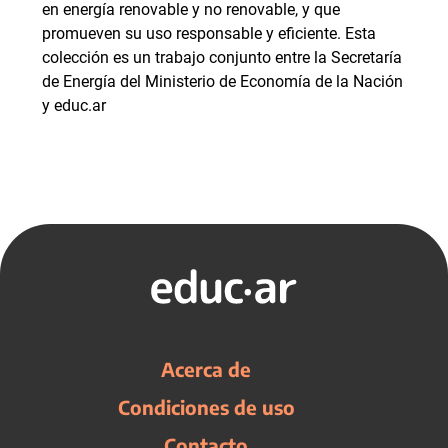
en energía renovable y no renovable, y que
promueven su uso responsable y eficiente. Esta
colección es un trabajo conjunto entre la Secretaría
de Energía del Ministerio de Economía de la Nación
y educ.ar
Acerca de
Condiciones de uso
Contacto