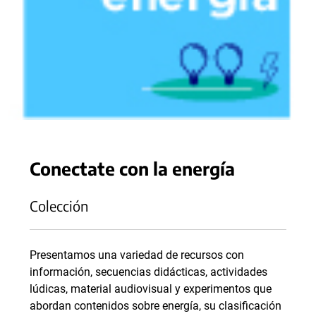
Conectate con la energía
Colección
Presentamos una variedad de recursos con
información, secuencias didácticas, actividades
lúdicas, material audiovisual y experimentos que
abordan contenidos sobre energía, su clasificación