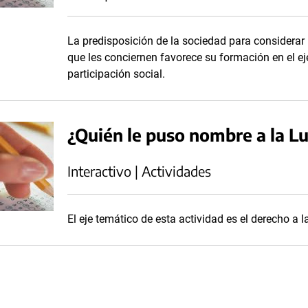
La predisposición de la sociedad para considerar 
que les conciernen favorece su formación en el ej
participación social.
¿Quién le puso nombre a la L
Interactivo | Actividades
El eje temático de esta actividad es el derecho a l