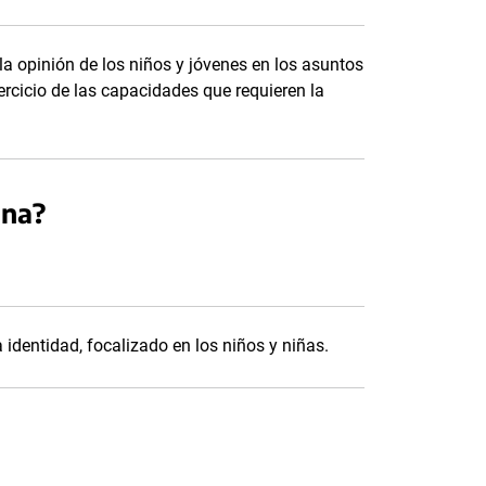
la opinión de los niños y jóvenes en los asuntos
ercicio de las capacidades que requieren la
una?
a identidad, focalizado en los niños y niñas.