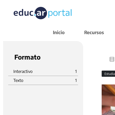
Inicio
Recursos
Formato
Interactivo
1
Estudi
Texto
1