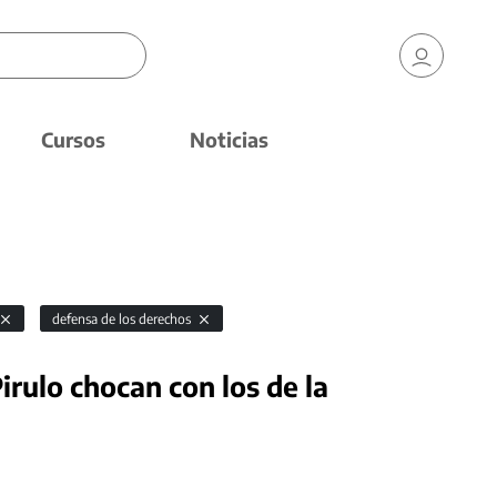
Cursos
Noticias
defensa de los derechos
irulo chocan con los de la