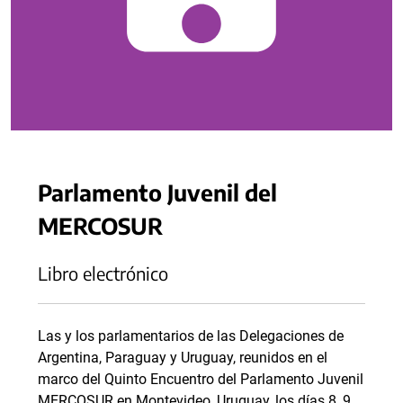
Parlamento Juvenil del
MERCOSUR
Libro electrónico
Las y los parlamentarios de las Delegaciones de
Argentina, Paraguay y Uruguay, reunidos en el
marco del Quinto Encuentro del Parlamento Juvenil
MERCOSUR en Montevideo, Uruguay, los días 8, 9,