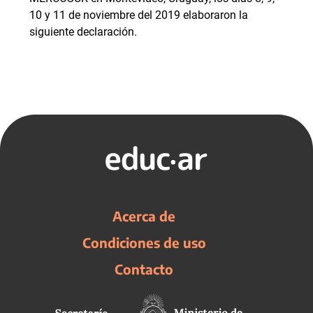
10 y 11 de noviembre del 2019 elaboraron la
siguiente declaración.
Acerca de
Condiciones de uso
Contacto