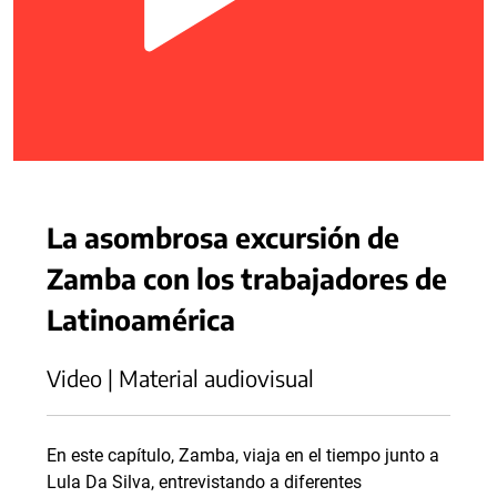
La asombrosa excursión de
Zamba con los trabajadores de
Latinoamérica
Video | Material audiovisual
En este capítulo, Zamba, viaja en el tiempo junto a
Lula Da Silva, entrevistando a diferentes