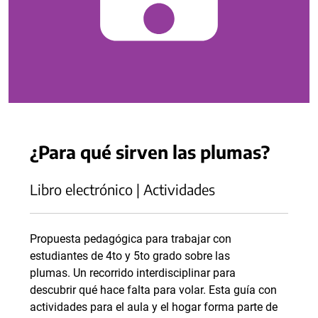
¿Para qué sirven las plumas?
Libro electrónico | Actividades
Propuesta pedagógica para trabajar con
estudiantes de 4to y 5to grado sobre las
plumas. Un recorrido interdisciplinar para
descubrir qué hace falta para volar. Esta guía con
actividades para el aula y el hogar forma parte de