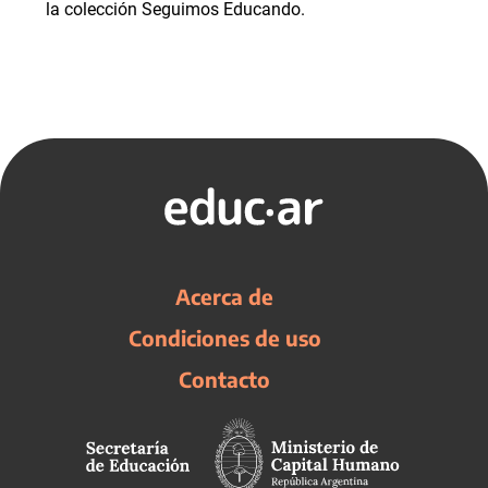
la colección Seguimos Educando.
Acerca de
Condiciones de uso
Contacto