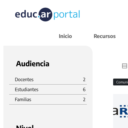
Inicio
Recursos
Audiencia
Docentes
2
Comuni
Estudiantes
6
Familias
2