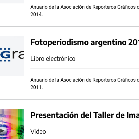
Anuario de la Asociación de Reporteros Gráficos 
2014.
Fotoperiodismo argentino 20
Libro electrónico
Anuario de la Asociación de Reporteros Gráficos 
2011.
Presentación del Taller de Im
Video