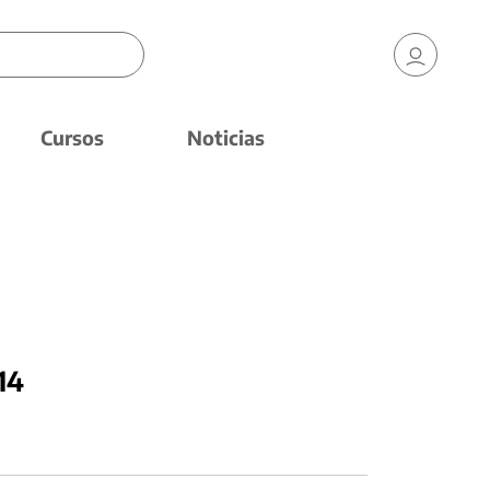
Cursos
Noticias
14