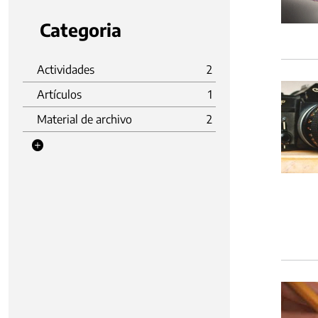
Categoria
Actividades
2
Artículos
1
Material de archivo
2