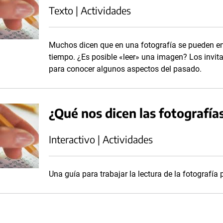
Texto | Actividades
Muchos dicen que en una fotografía se pueden en
tiempo. ¿Es posible «leer» una imagen? Los invit
para conocer algunos aspectos del pasado.
¿Qué nos dicen las fotografía
Interactivo | Actividades
Una guía para trabajar la lectura de la fotografía 