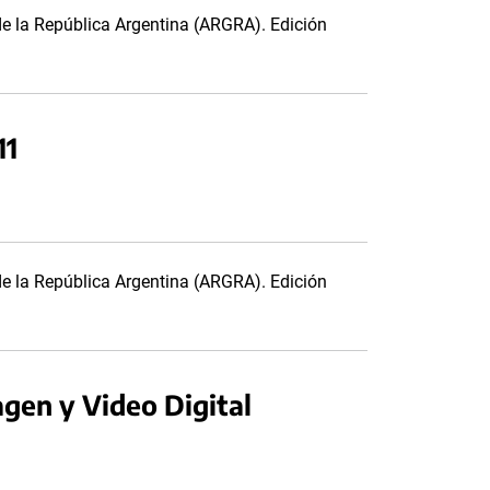
de la República Argentina (ARGRA). Edición
11
de la República Argentina (ARGRA). Edición
agen y Video Digital