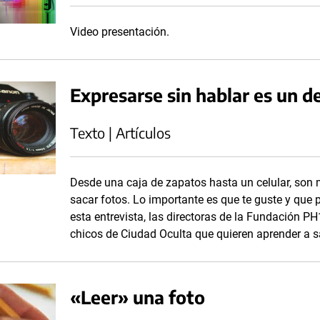
Video presentación.
Expresarse sin hablar es un d
Texto | Artículos
Desde una caja de zapatos hasta un celular, son
sacar fotos. Lo importante es que te guste y que 
esta entrevista, las directoras de la Fundación 
chicos de Ciudad Oculta que quieren aprender a s
«Leer» una foto