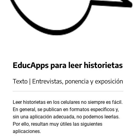
EducApps para leer historietas
Texto | Entrevistas, ponencia y exposición
Leer historietas en los celulares no siempre es fácil.
En general, se publican en formatos específicos y,
sin una aplicación adecuada, no podemos leerlas.
Por ello, resultan muy útiles las siguientes
aplicaciones.