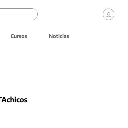
Cursos
Noticias
TAchicos