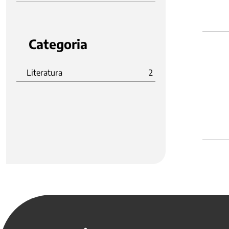
Categoria
Literatura
2