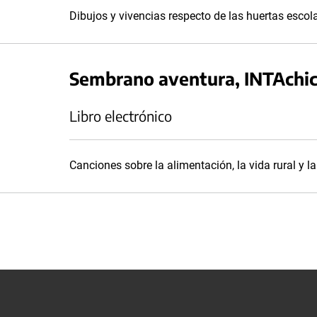
Dibujos y vivencias respecto de las huertas escol
Sembrano aventura, INTAchi
Libro electrónico
Canciones sobre la alimentación, la vida rural y la